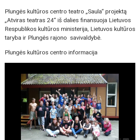
Plungės kultūros centro teatro „Saula“ projektą
„Atviras teatras 24“ iš dalies finansuoja Lietuvos
Respublikos kultūros ministerija, Lietuvos kultūros
taryba ir Plungės rajono savivaldybė.
Plungės kultūros centro informacija