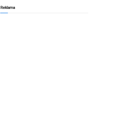
Reklama