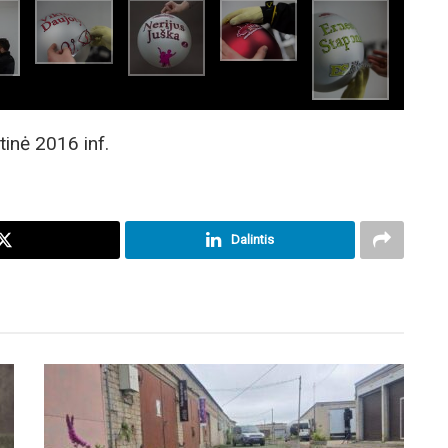
tinė 2016 inf.
Dalintis