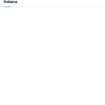
Reklama