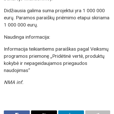
Didžiausia galima suma projektui yra 1 000 000
eurų. Paramos paraiškų priėmimo etapui skiriama
1 000 000 eurų.
Naudinga informacija:
Informacija teikiantiems paraiškas pagal Veiksmų
programos priemonę „Pridėtinė vertė, produktų
kokybė ir nepageidaujamos priegaudos
naudojimas“
NMA inf.