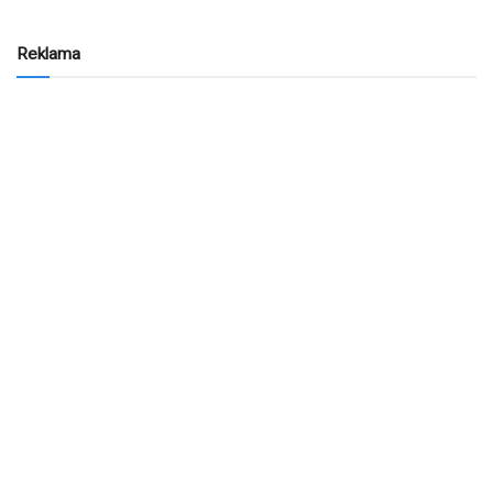
Reklama