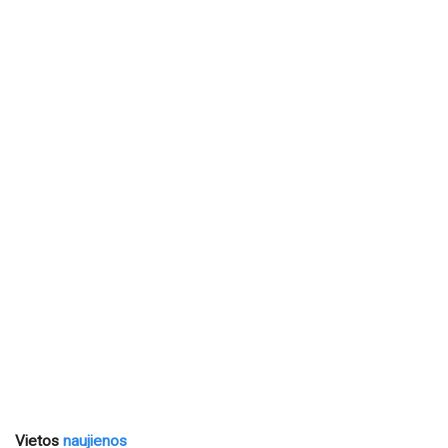
Vietos
naujienos