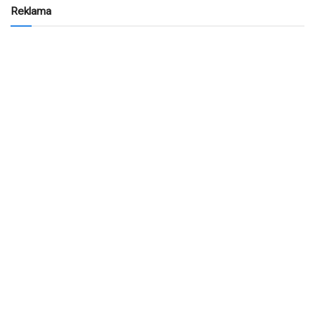
Reklama