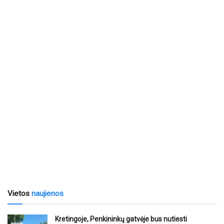
Vietos
naujienos
Kretingoje, Penkininkų gatvėje bus nutiesti