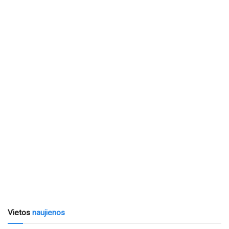
Vietos
naujienos