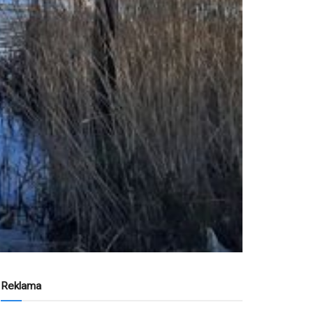
Reklama