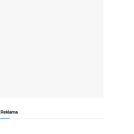
Reklama