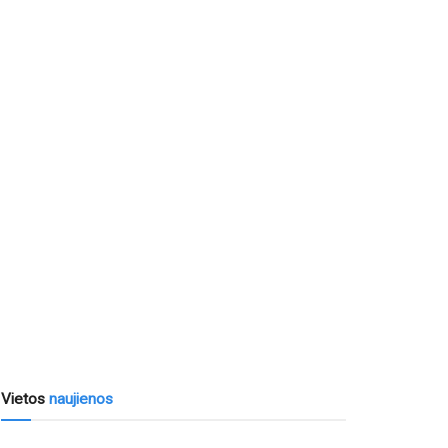
Vietos
naujienos