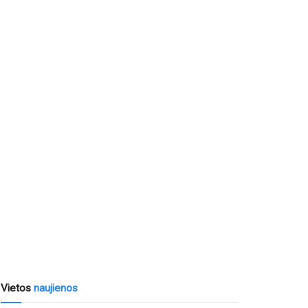
Vietos
naujienos