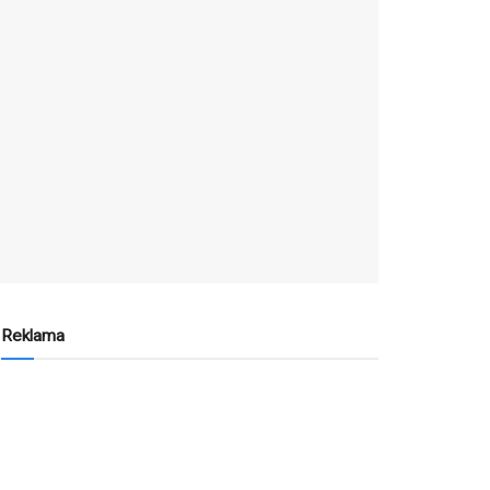
Reklama