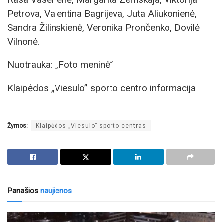
Petrova, Valentina Bagrijeva, Juta Aliukonienė,
Sandra Žilinskienė, Veronika Prončenko, Dovilė
Vilnonė.
Nuotrauka: „Foto meninė”
Klaipėdos „Viesulo” sporto centro informacija
Žymos:
Klaipėdos „Viesulo” sporto centras
Panašios
naujienos