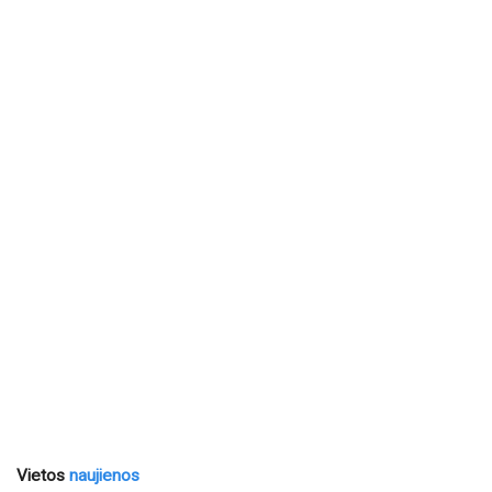
Vietos
naujienos