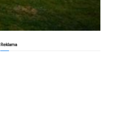
Reklama