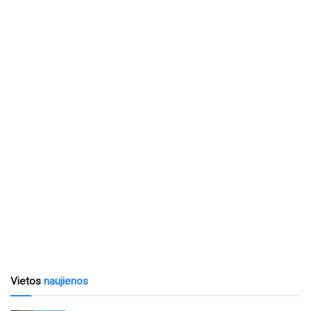
Vietos
naujienos