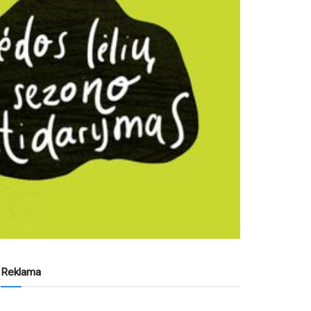
Reklama