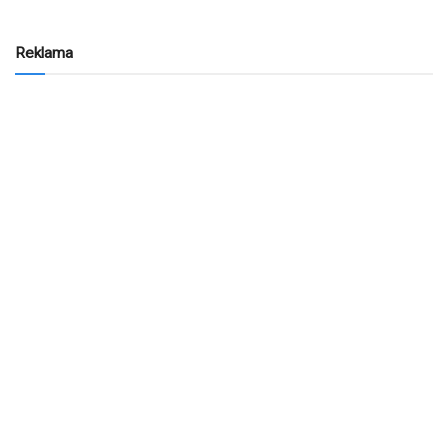
Reklama