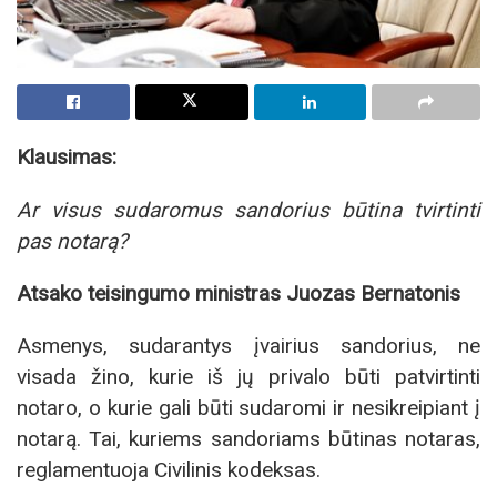
Klausimas:
Ar visus sudaromus sandorius būtina tvirtinti
pas notarą?
Atsako teisingumo ministras Juozas Bernatonis
Asmenys, sudarantys įvairius sandorius, ne
visada žino, kurie iš jų privalo būti patvirtinti
notaro, o kurie gali būti sudaromi ir nesikreipiant į
notarą. Tai, kuriems sandoriams būtinas notaras,
reglamentuoja Civilinis kodeksas.