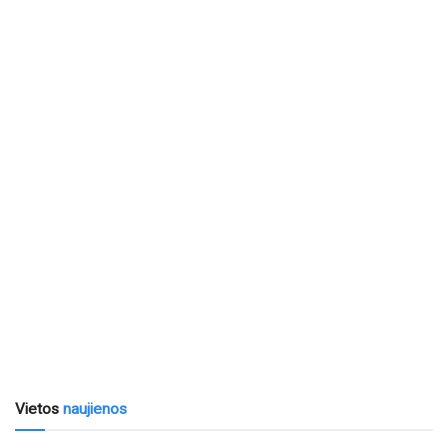
Vietos
naujienos