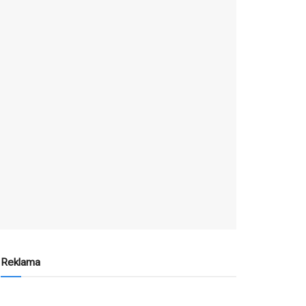
Reklama