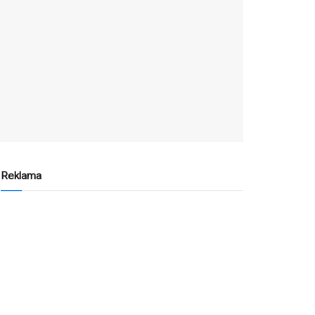
Reklama