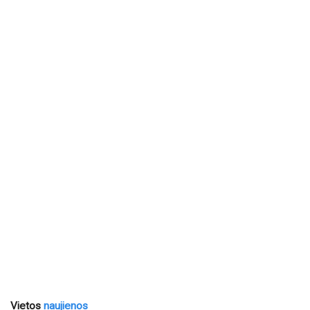
Vietos
naujienos