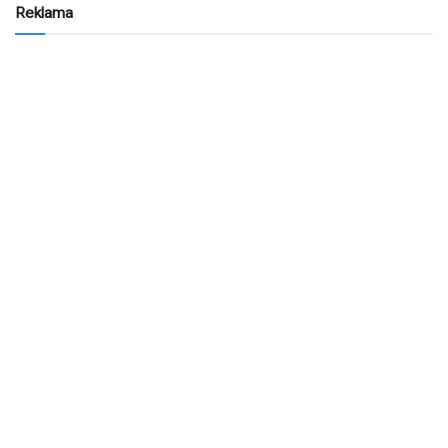
Reklama