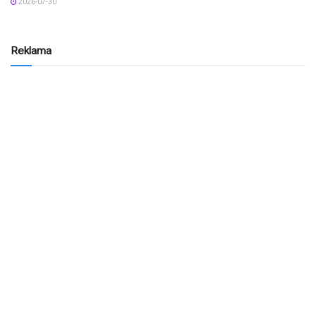
2026-07-30
Reklama