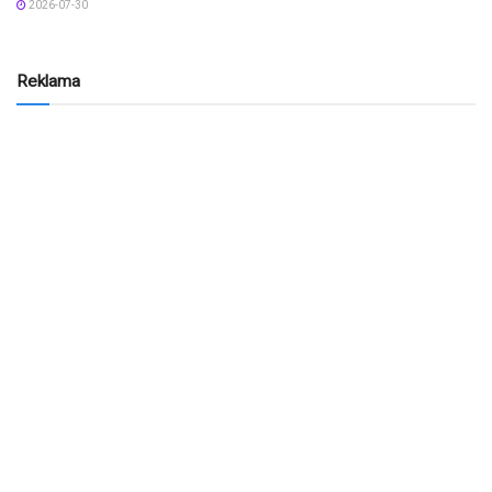
2026-07-30
Reklama