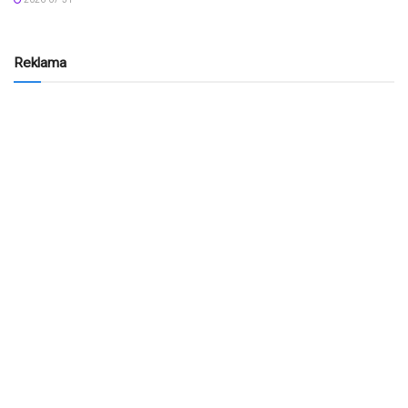
Reklama