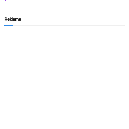
Reklama