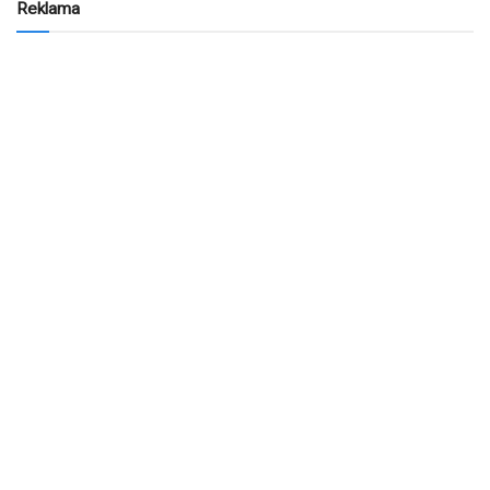
Reklama