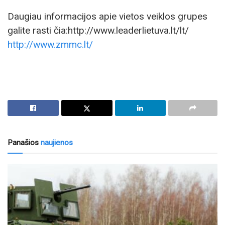
Daugiau informacijos apie vietos veiklos grupes
galite rasti čia:http://www.leaderlietuva.lt/lt/
http://www.zmmc.lt/
Panašios
naujienos