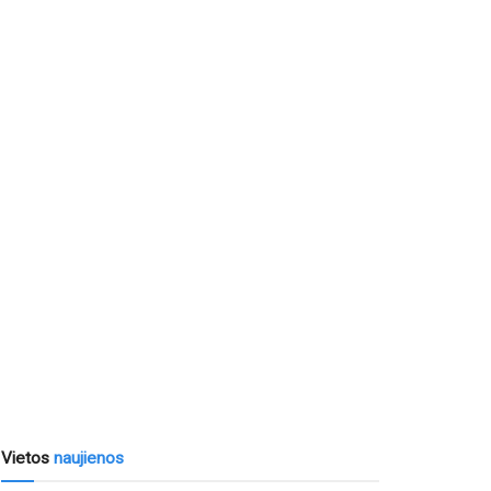
Vietos
naujienos