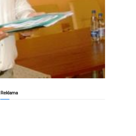
Reklama