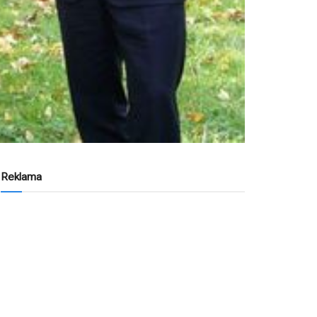
Reklama