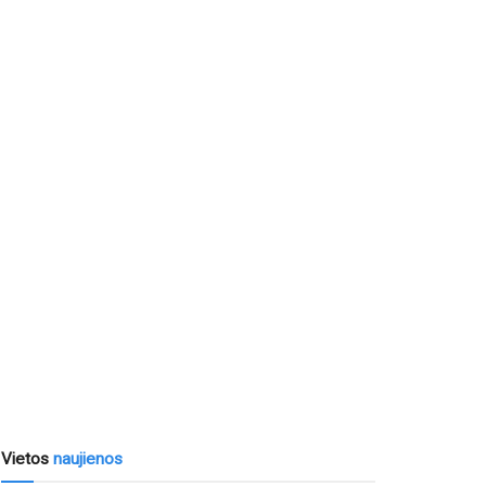
Vietos
naujienos