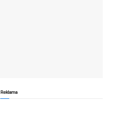
Reklama