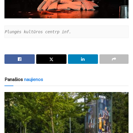
Plungės kultūros centrp inf.
Panašios
naujienos