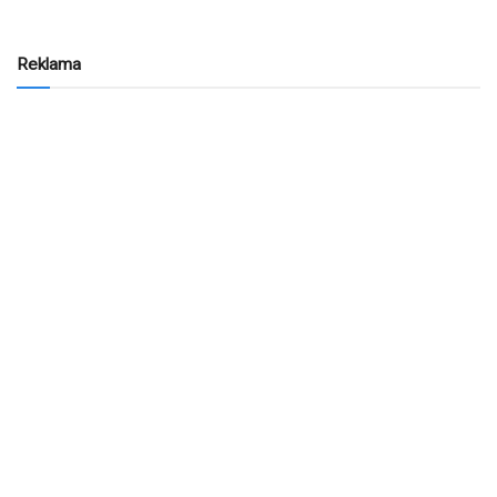
Reklama