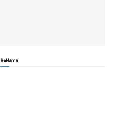
Reklama