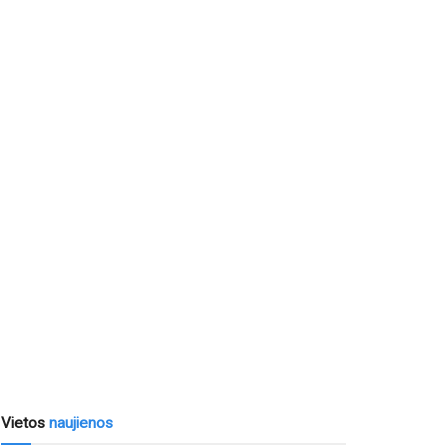
Vietos
naujienos