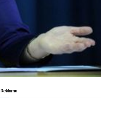
Reklama