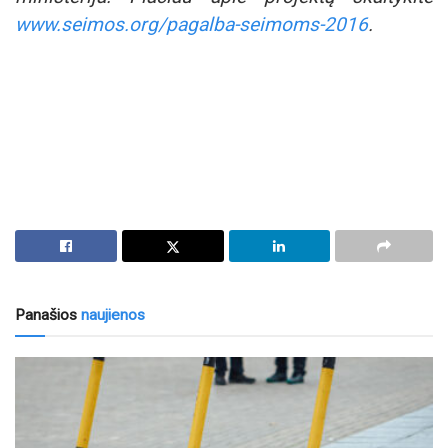
www.seimos.org/pagalba-seimoms-2016
.
Panašios
naujienos