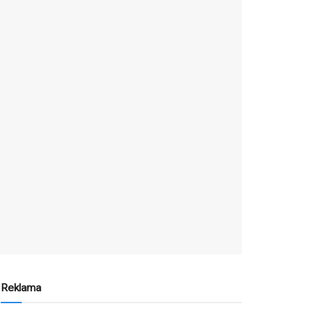
Reklama