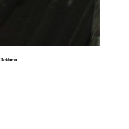
Reklama