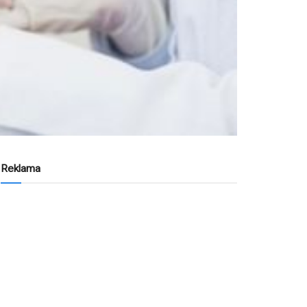
Reklama