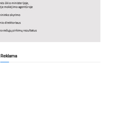
Reklama