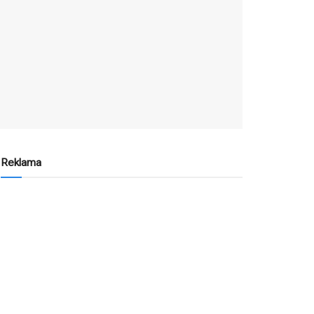
Reklama