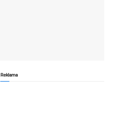
Reklama