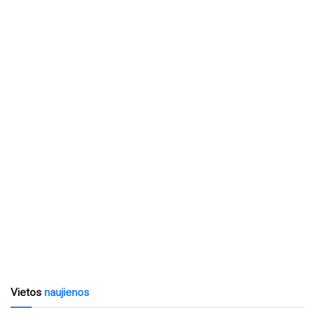
Vietos
naujienos