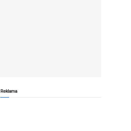
Reklama