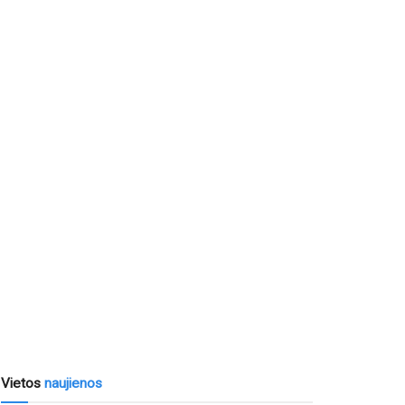
Vietos
naujienos