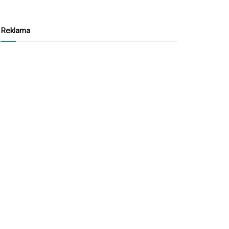
Reklama