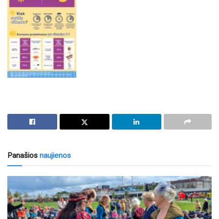
Panašios
naujienos