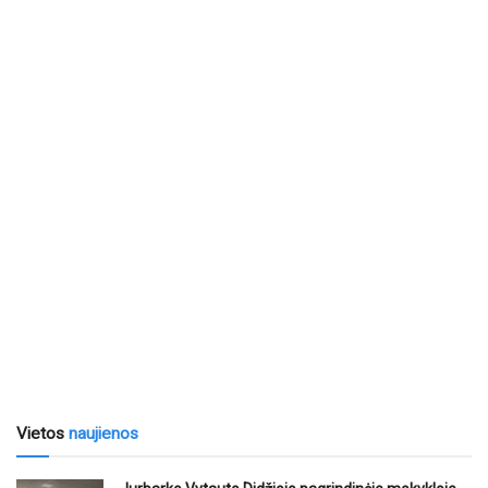
Vietos
naujienos