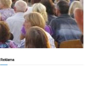
Reklama