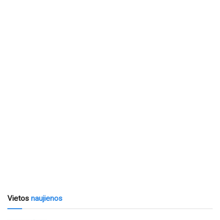
Vietos
naujienos